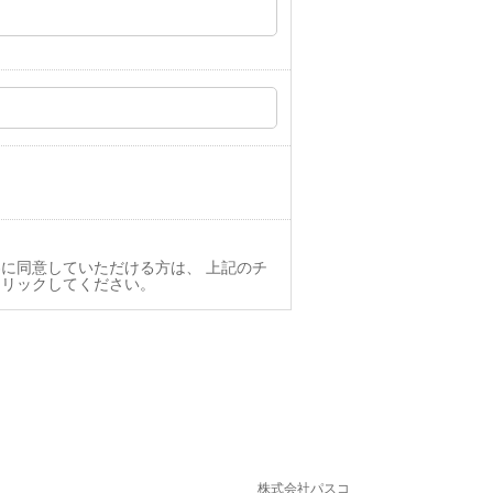
に同意していただける方は、 上記のチ
クリックしてください。
株式会社パスコ