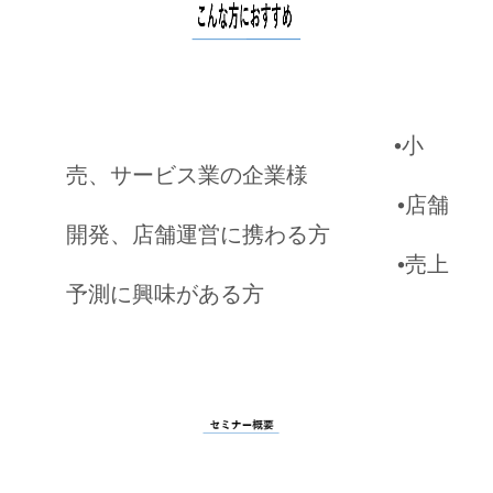
•小
売、サービス業の企業様
•店舗
開発、店舗運営に携わる方
•売上
予測に興味がある方