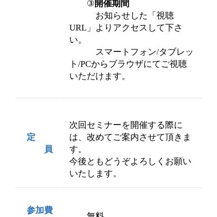
③
開催期間
お知らせした「視聴
URL」よりアクセスして下さ
い。
スマートフォン/タブレッ
ト/PCからブラウザにてご視聴
いただけます。
次回セミナーを開催する際に
定
は、改めてご案内させて頂きま
員
す。
今後ともどうぞよろしくお願い
いたします。
参加費
無料