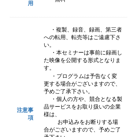
用
・複製、録音、録画、第三者
への転用、転売等はご遠慮下さ
い。
・本セミナーは事前に録画し
た映像を公開する形式となりま
す。
・プログラムは予告なく変
更する場合がございますので、
予めご了承下さい。
・個人の方や、競合となる製
品サービスをお取り扱いの企業
注意事
様は、
項
お申込みをお断りする場
合がございますので、予めご了