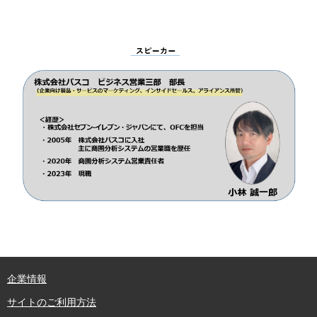
企業情報
サイトのご利用方法